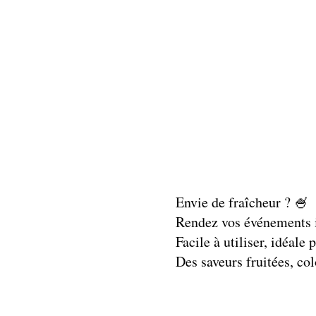
Envie de fraîcheur ? 🍧
Rendez vos événements i
Facile à utiliser, idéale
Des saveurs fruitées, col