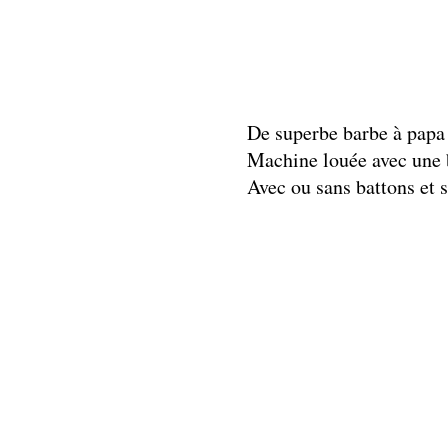
De superbe barbe à papa 
Machine louée avec une b
Avec ou sans battons et 