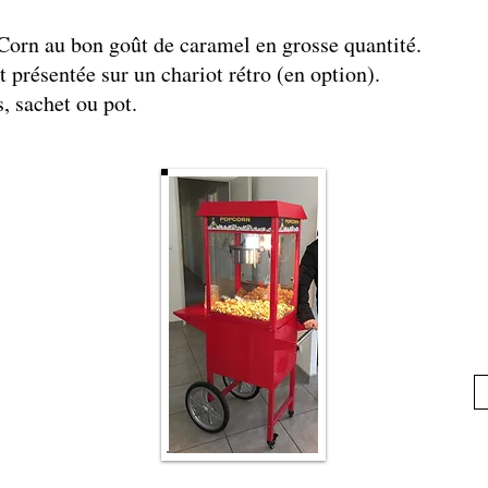
Corn au bon goût de caramel en grosse quantité.
 présentée sur un chariot rétro (en option).
, sachet ou pot.