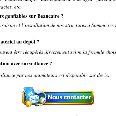
acles, etc.
ux gonflables sur Beaucaire ?
vraison et l’installation de nos structures à Sommière
atériel au dépôt ?
uvent être récupérés directement selon la formule chois
tion avec surveillance ?
illance par nos animateurs est disponible sur devis.