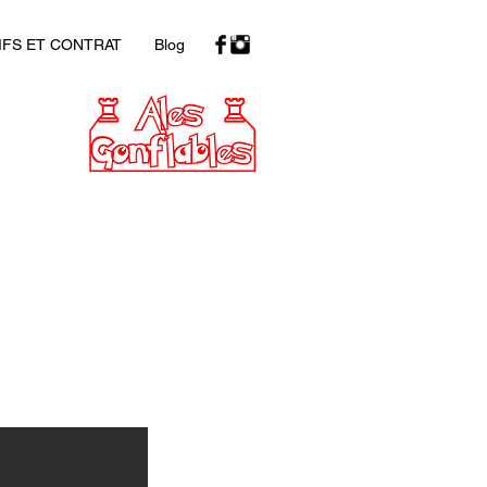
IFS ET CONTRAT
Blog