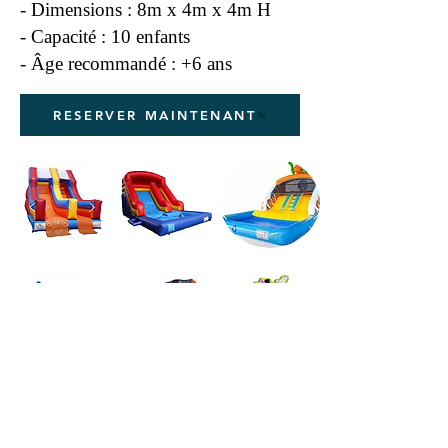
- Dimensions : 8m x 4m x 4m H
- Capacité : 10 enfants
- Âge recommandé : +6 ans
RESERVER MAINTENANT