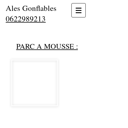
Ales Gonflables
0622989213
PARC A MOUSSE :