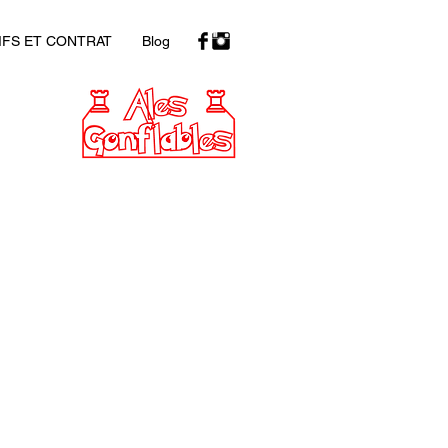
IFS ET CONTRAT
Blog