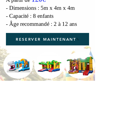
- Dimensions : 5m x 4m x 4m
- Capacité : 8 enfants
- Âge recommandé : 2 à 12 ans
RESERVER MAINTENANT